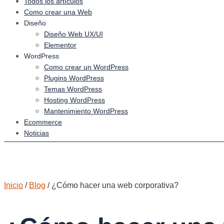
Todos los artículos
Como crear una Web
Diseño
Diseño Web UX/UI
Elementor
WordPress
Como crear un WordPress
Plugins WordPress
Temas WordPress
Hosting WordPress
Mantenimiento WordPress
Ecommerce
Noticias
Inicio
/
Blog
/
¿Cómo hacer una web corporativa?