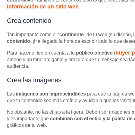
información de un sitio web
.
Crea contenido
Tan importante como el “
continente
” de tu web (su diseño, la
contenido
. ¡Ha llegado la hora de escribir todo lo que dese
buyer 
Para hacerlo, ten en cuenta a tu
público objetivo
(
ameno y un tono amigable y procura que tu mensaje sea fác
audiencia.
Crea las imágenes
Las
imágenes son imprescindibles
para que tu página web
que tu contenido sea más creíble y ayudan a que los visitan
No obstante, no las elijas a la ligera. Deben ser imágenes
p
y es importante que
combinen con el estilo y la paleta de
gráficos de tu web.