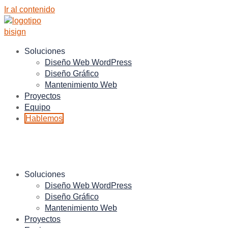
Ir al contenido
Soluciones
Diseño Web WordPress
Diseño Gráfico
Mantenimiento Web
Proyectos
Equipo
Hablemos
Soluciones
Diseño Web WordPress
Diseño Gráfico
Mantenimiento Web
Proyectos