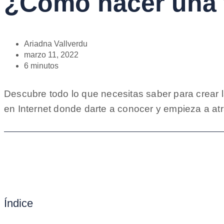
¿Cómo hacer una 
Ariadna Vallverdu
marzo 11, 2022
6 minutos
Descubre todo lo que necesitas saber para crear 
en Internet donde darte a conocer y empieza a atra
Índice